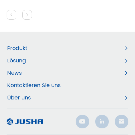
Produkt
Lösung
News
Kontaktieren Sie uns
Über uns