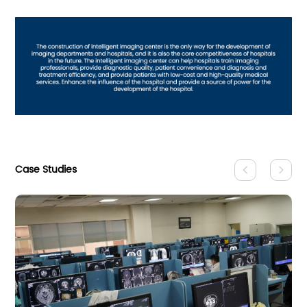
Case Studies