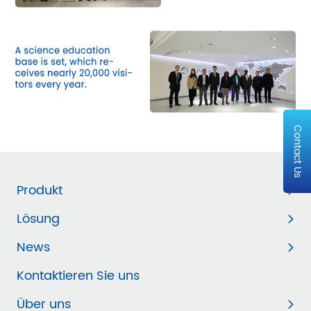
Contact Us
Produkt
Lösung
News
Kontaktieren Sie uns
Über uns