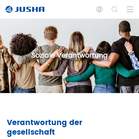
Soziale Verantwortung
Verantwortung der
gesellschaft