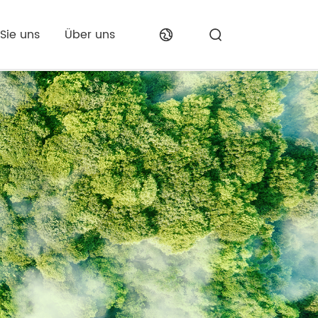
Sie uns
Über uns