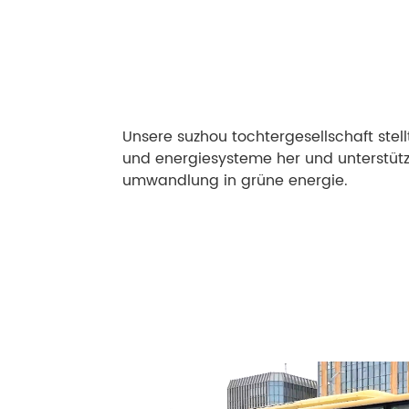
Unsere suzhou tochtergesellschaft stell
und energiesysteme her und unterstütz
umwandlung in grüne energie.