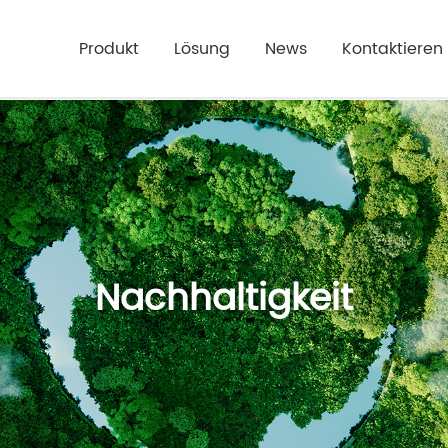
Produkt
Lösung
News
Kontaktieren 
Nachhaltigkeit