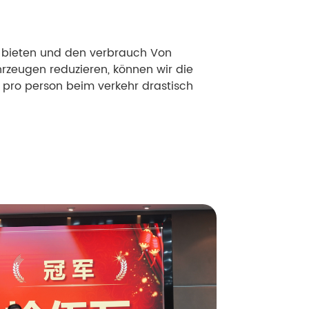
 bieten und den verbrauch Von
hrzeugen reduzieren, können wir die
pro person beim verkehr drastisch