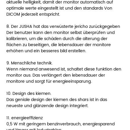
aktuelle helligkeit, damit der monitor automatisch auf
optimale werte eingestellt ist und den standards Von
DICOM jederzeit entspricht.
8. Der JUSHA hat das verwüsterte jericho zurückgegeben
Der benutzer kann den monitor selbst überprüfen und
kalibrieren, um die schäden durch die alterung der
flächen zu beseitigen, die lebensdauer der monitore
erhöhen und ein besseres bild erstellen.
9. Menschliche technik.
Wenn niemand anwesend ist, schaltet diese funktion den
monitor aus. Das verlängert den lebensdauer der
monitore und sorgt für energieeinsparung.
10. Design des kiemen.
Das geniale design der kiemen des shars ist in das
neueste und glänzende design integriert.
11. energieeffizienz
0,5 W mit geringem benzinverbrauch, energiesparend