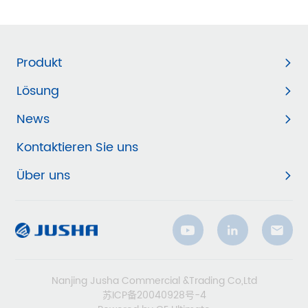
Produkt
Lösung
News
Kontaktieren Sie uns
Über uns
Nanjing Jusha Commercial &Trading Co,Ltd
苏ICP备20040928号-4