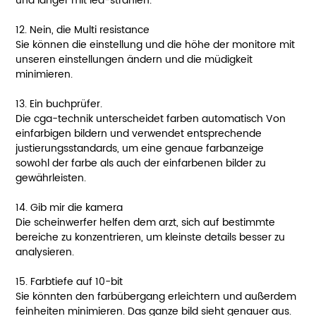
und länger mit led-strahlen.
12. Nein, die Multi resistance
Sie können die einstellung und die höhe der monitore mit
unseren einstellungen ändern und die müdigkeit
minimieren.
13. Ein buchprüfer.
Die cga-technik unterscheidet farben automatisch Von
einfarbigen bildern und verwendet entsprechende
justierungsstandards, um eine genaue farbanzeige
sowohl der farbe als auch der einfarbenen bilder zu
gewährleisten.
14. Gib mir die kamera
Die scheinwerfer helfen dem arzt, sich auf bestimmte
bereiche zu konzentrieren, um kleinste details besser zu
analysieren.
15. Farbtiefe auf 10-bit
Sie könnten den farbübergang erleichtern und außerdem
feinheiten minimieren. Das ganze bild sieht genauer aus.