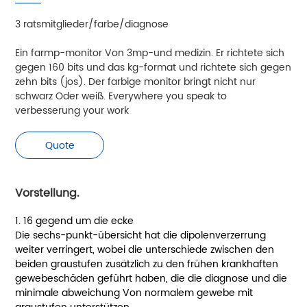
3 ratsmitglieder/farbe/diagnose
Ein farmp-monitor Von 3mp-und medizin. Er richtete sich
gegen 160 bits und das kg-format und richtete sich gegen
zehn bits (jos). Der farbige monitor bringt nicht nur
schwarz Oder weiß. Everywhere you speak to
verbesserung your work
Quote
Vorstellung.
1. 16 gegend um die ecke
Die sechs-punkt-übersicht hat die dipolenverzerrung
weiter verringert, wobei die unterschiede zwischen den
beiden graustufen zusätzlich zu den frühen krankhaften
gewebeschäden geführt haben, die die diagnose und die
minimale abweichung Von normalem gewebe mit