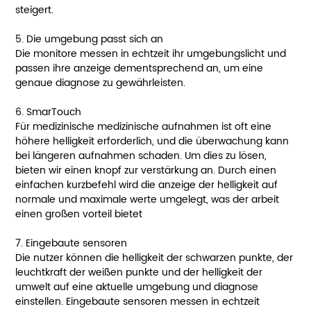
steigert.
5. Die umgebung passt sich an
Die monitore messen in echtzeit ihr umgebungslicht und
passen ihre anzeige dementsprechend an, um eine
genaue diagnose zu gewährleisten.
6. SmarTouch
Für medizinische medizinische aufnahmen ist oft eine
höhere helligkeit erforderlich, und die überwachung kann
bei längeren aufnahmen schaden. Um dies zu lösen,
bieten wir einen knopf zur verstärkung an. Durch einen
einfachen kurzbefehl wird die anzeige der helligkeit auf
normale und maximale werte umgelegt, was der arbeit
einen großen vorteil bietet
7. Eingebaute sensoren
Die nutzer können die helligkeit der schwarzen punkte, der
leuchtkraft der weißen punkte und der helligkeit der
umwelt auf eine aktuelle umgebung und diagnose
einstellen. Eingebaute sensoren messen in echtzeit