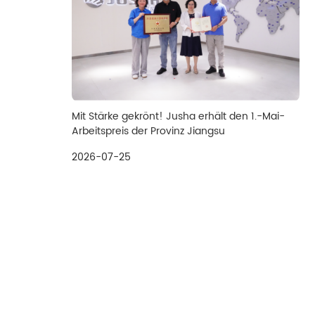
Mit Stärke gekrönt! Jusha erhält den 1.-Mai-
Arbeitspreis der Provinz Jiangsu
2026-07-25