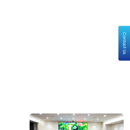
Contact Us