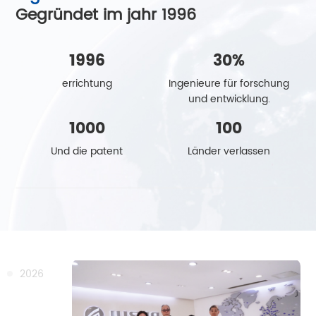
Gegründet im jahr 1996
1996
30
%
errichtung
Ingenieure für forschung
und entwicklung.
1000
100
Und die patent
Länder verlassen
2026